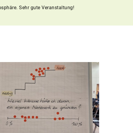
sphäre. Sehr gute Veranstaltung!