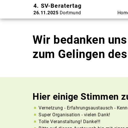
4. SV-Beratertag
26.11.2025
Dortmund
Hom
Wir bedanken uns 
zum Gelingen des
Hier einige Stimmen z
Vernetzung - Erfahrungsaustausch - Kenne
Super Organisation - vielen Dank!
Tolle Veranstaltung! Danke!!!