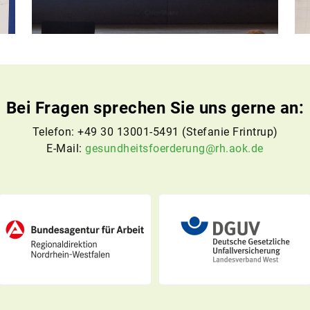
Bei
Fragen
sprechen Sie uns gerne an:
Telefon: +49 30 13001-5491 (Stefanie Frintrup)
E-Mail:
gesundheitsfoerderung
@
rh.aok.de